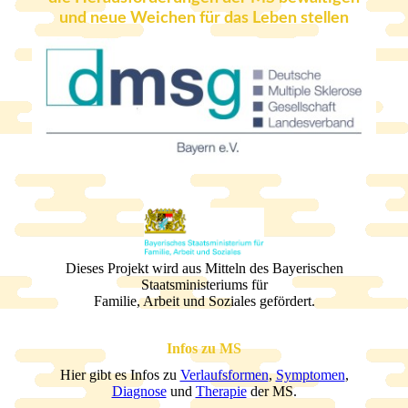
und neue Weichen für das Leben stellen
Dieses Projekt wird aus Mitteln des Bayerischen
Staatsministeriums für
Familie, Arbeit und Soziales gefördert.
Infos zu MS
Hier gibt es Infos zu
Verlaufsformen
,
Symptomen
,
Diagnose
und
Therapie
der MS.