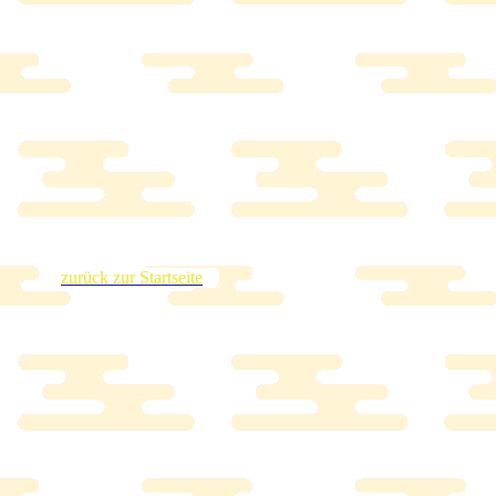
zurück zur Startseite