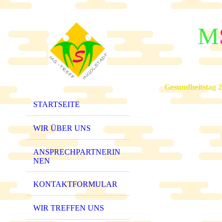
M
Gesundheitstag 
STARTSEITE
WIR ÜBER UNS
ANSPRECHPARTNERIN
NEN
KONTAKTFORMULAR
WIR TREFFEN UNS