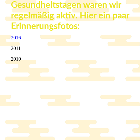
Gesundheitstagen waren wir
regelmäßig aktiv. Hier ein paar
Erinnerungsfotos:
2016
2011
2010