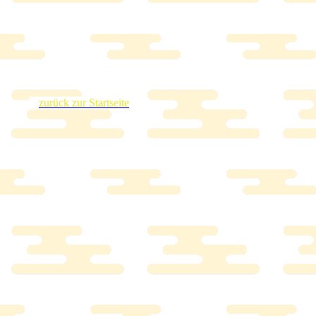
zurück zur Startseite