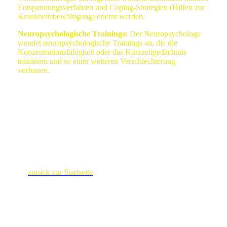
Entspannungsverfahren und Coping-Strategien (Hilfen zur
Krankheitsbewältigung) erlernt werden.
Neuropsychologische Trainings:
Der Neuropsychologe
wendet neuropsychologische Trainings an, die die
Konzentrationsfähigkeit oder das Kurzzeitgedächtnis
trainieren und so einer weiteren Verschlechterung
vorbauen.
zurück zur Startseite