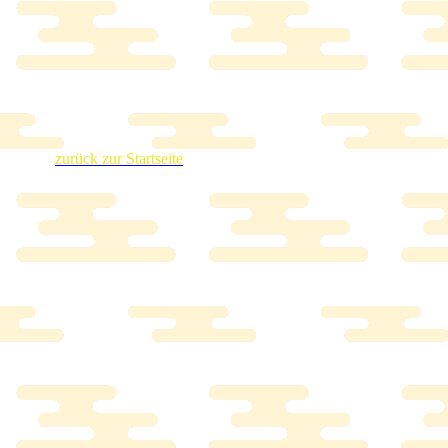
zurück zur Startseite